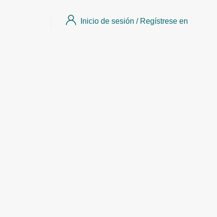
Inicio de sesión
/
Regístrese en