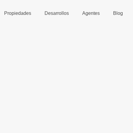
Propiedades
Desarrollos
Agentes
Blog