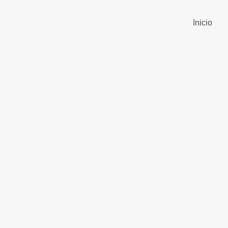
Inicio