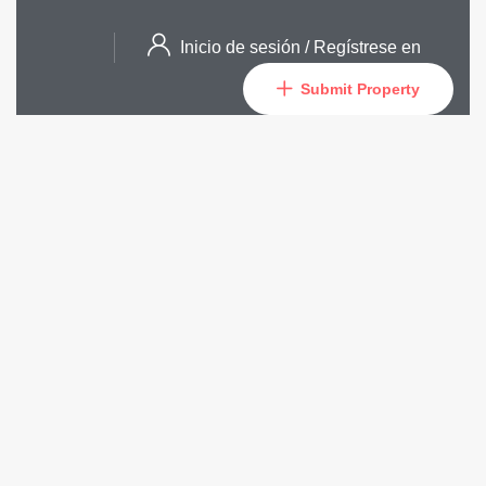
Inicio de sesión
/
Regístrese en
Submit Property